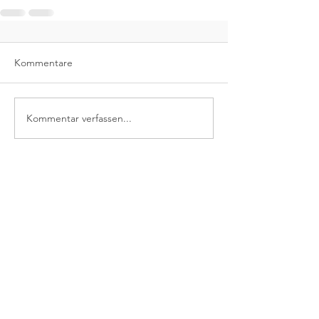
Kommentare
Kommentar verfassen...