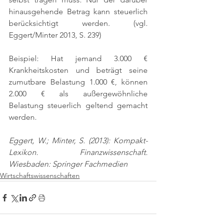
hinausgehende Betrag kann steuerlich 
berücksichtigt werden. 
(vgl. 
Eggert/Minter 2013, S. 239)
Beispiel: Hat jemand 3.000 € 
Krankheitskosten und beträgt seine 
zumutbare Belastung 1.000 €, können 
2.000 € als außergewöhnliche 
Belastung steuerlich geltend gemacht 
werden.
Eggert, W.; Minter, S. (2013): Kompakt-
Lexikon. Finanzwissenschaft. 
Wiesbaden: Springer Fachmedien
Wirtschaftswissenschaften