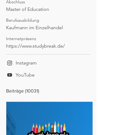
Abschluss
Master of Education
Berufsausbildung
Kaufmann im Einzelhandel
Internetpräsenz
https://www.studybreak.de/
Instagram
YouTube
Beiträge
(10031)