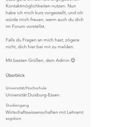
Kontaktmöglichkeiten nutzen. Nun 
habe ich mich kurz vorgestellt, und ich 
würde mich freuen, wenn auch du dich 
im Forum vorstellst.
Falls du Fragen an mich hast, zögere 
nicht, dich hier bei mir zu melden.
Mit besten Grüßen, dein Admin 😊
Überblick
Universität/Hochschule
Universität Duisburg-Essen
Studiengang
Wirtschaftswissenschaften mit Lehramt
soption