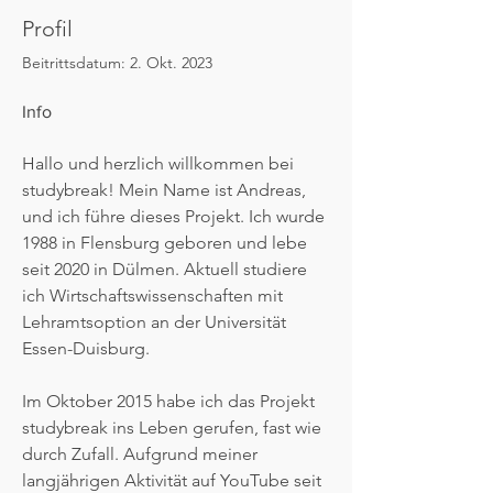
Profil
Beitrittsdatum: 2. Okt. 2023
Info
Hallo und herzlich willkommen bei 
studybreak! Mein Name ist Andreas, 
und ich führe dieses Projekt. Ich wurde 
1988 in Flensburg geboren und lebe 
seit 2020 in Dülmen. Aktuell studiere 
ich Wirtschaftswissenschaften mit 
Lehramtsoption an der Universität 
Essen-Duisburg.
Im Oktober 2015 habe ich das Projekt 
studybreak ins Leben gerufen, fast wie 
durch Zufall. Aufgrund meiner 
langjährigen Aktivität auf YouTube seit 