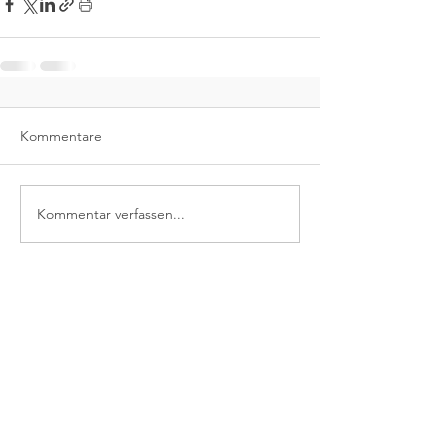
Kommentare
Kommentar verfassen...