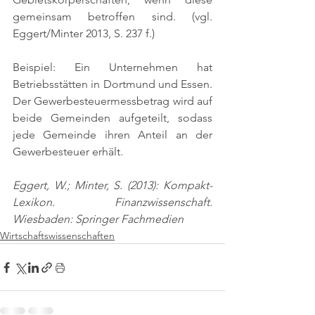
gemeinsam betroffen sind. 
(vgl. 
Eggert/Minter 2013, S. 237 f.)
Beispiel: Ein Unternehmen hat 
Betriebsstätten in Dortmund und Essen. 
Der Gewerbesteuermessbetrag wird auf 
beide Gemeinden aufgeteilt, sodass 
jede Gemeinde ihren Anteil an der 
Gewerbesteuer erhält.
Eggert, W.; Minter, S. (2013): Kompakt-
Lexikon. Finanzwissenschaft. 
Wiesbaden: Springer Fachmedien
Wirtschaftswissenschaften