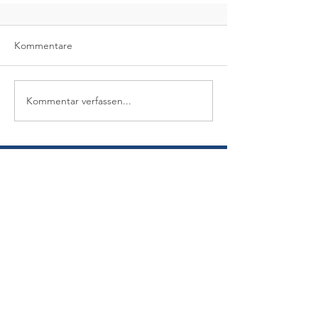
Kommentare
Kommentar verfassen...