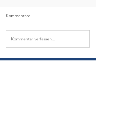
Kommentare
Kommentar verfassen...