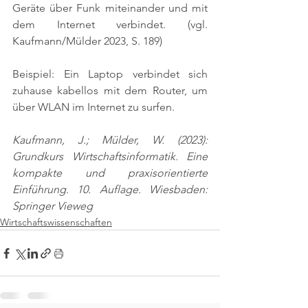
Geräte über Funk miteinander und mit 
dem Internet verbindet. 
(vgl. 
Kaufmann/Mülder 2023, S. 189)
Beispiel: Ein Laptop verbindet sich 
zuhause kabellos mit dem Router, um 
über WLAN im Internet zu surfen.
Kaufmann, J.; Mülder, W. (2023): 
Grundkurs Wirtschaftsinformatik. Eine 
kompakte und praxisorientierte 
Einführung. 10. Auflage. Wiesbaden: 
Springer Vieweg
Wirtschaftswissenschaften