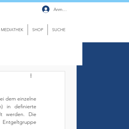
Anmelden
MEDIATHEK
SHOP
SUCHE
ei dem einzelne 
 in definierte 
t werden. Die 
 Entgeltgruppe 