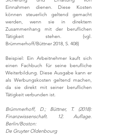
Einnahmen dienen. Diese Kosten 
können steuerlich geltend gemacht 
werden, wenn sie in direktem 
Zusammenhang mit der beruflichen 
Tätigkeit stehen. 
(vgl. 
Brümmerhoff/Büttner 2018, S. 408)
Beispiel: Ein Arbeitnehmer kauft sich 
einen Fachbuch für seine berufliche 
Weiterbildung. Diese Ausgabe kann er 
als Werbungskosten geltend machen, 
da sie direkt mit seiner beruflichen 
Tätigkeit verbunden ist.
Brümmerhoff, D.; Büttner, T. (2018): 
Finanzwissenschaft. 12. Auflage. 
Berlin/Boston:
De Gruyter Oldenbourg