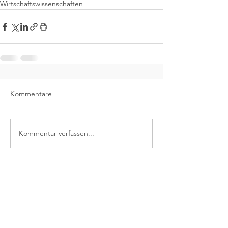
Wirtschaftswissenschaften
Kommentare
Kommentar verfassen...