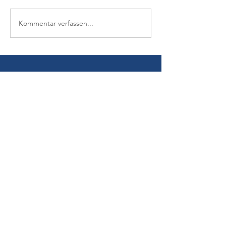
Kommentar verfassen...