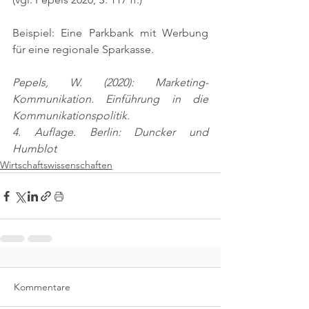
Beispiel: Eine Parkbank mit Werbung 
für eine regionale Sparkasse.
Pepels, W. (2020): Marketing-
Kommunikation. Einführung in die 
Kommunikationspolitik.
4. Auflage. Berlin: Duncker und 
Humblot
Wirtschaftswissenschaften
Kommentare