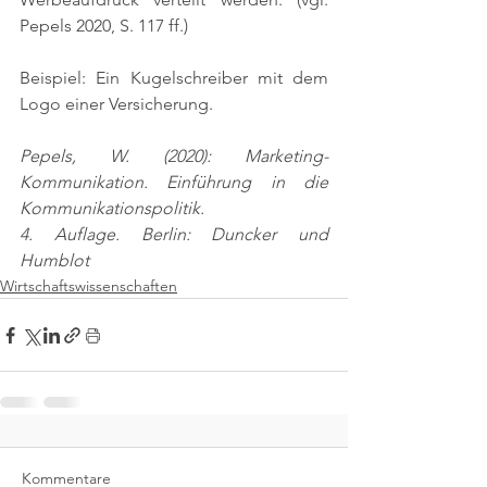
Pepels 2020, S. 117 ff.)
Beispiel: Ein Kugelschreiber mit dem 
Logo einer Versicherung.
Pepels, W. (2020): Marketing-
Kommunikation. Einführung in die 
Kommunikationspolitik.
4. Auflage. Berlin: Duncker und 
Humblot
Wirtschaftswissenschaften
Kommentare