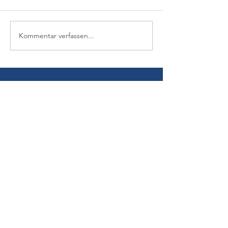
Kommentar verfassen...