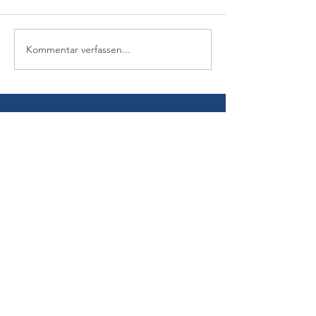
Kommentar verfassen...