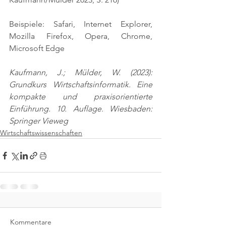
Beispiele: Safari, Internet Explorer, 
Mozilla Firefox, Opera, Chrome, 
Microsoft Edge
Kaufmann, J.; Mülder, W. (2023): 
Grundkurs Wirtschaftsinformatik. Eine 
kompakte und praxisorientierte 
Einführung. 10. Auflage. Wiesbaden: 
Springer Vieweg
Wirtschaftswissenschaften
Kommentare