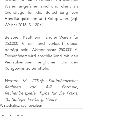
Waren angefallen sind und dient als 
Grundlage für die Berechnung von 
Handlungskosten und Rohgewinn. 
(vgl. 
Weber 2016, S. 120 f.)
Beispiel: Kauft ein Händler Waren für 
250.000 € ein und verkauft diese, 
beträgt sein Wareneinsatz 250.000 €. 
Dieser Wert wird anschließend mit den 
Verkaufserlösen verglichen, um den 
Rohgewinn zu ermitteln.
Weber, M. (2016): Kaufmännisches 
Rechnen von A-Z. Formeln, 
Rechenbeispiele, Tipps für die Praxis. 
10. Auflage. Freiburg: Haufe
Wirtschaftswissenschaften