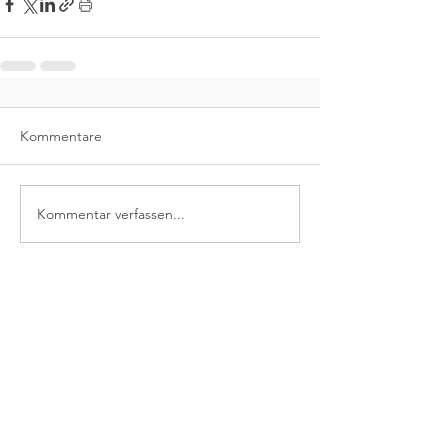
Kommentare
Kommentar verfassen...