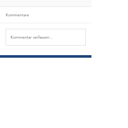
Kommentare
Kommentar verfassen...