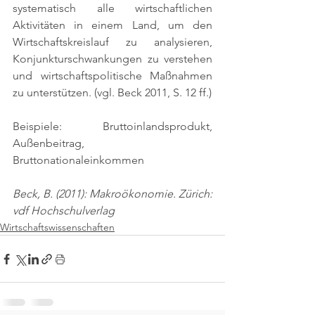
systematisch alle wirtschaftlichen 
Aktivitäten in einem Land, um den 
Wirtschaftskreislauf zu analysieren, 
Konjunkturschwankungen zu verstehen 
und wirtschaftspolitische Maßnahmen 
zu unterstützen. 
(vgl. Beck 2011, S. 12 ff.)
Beispiele: Bruttoinlandsprodukt, 
Außenbeitrag, 
Bruttonationaleinkommen
Beck, B. (2011): Makroökonomie. Zürich: 
vdf Hochschulverlag
Wirtschaftswissenschaften