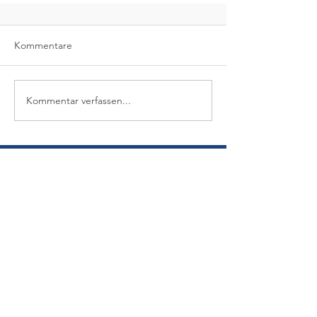
Kommentare
Kommentar verfassen...