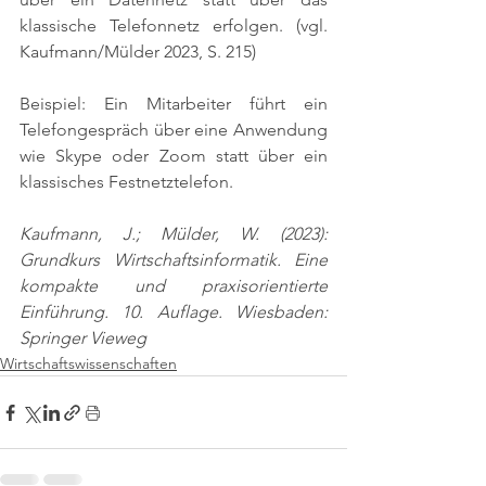
klassische Telefonnetz erfolgen. 
(vgl. 
Kaufmann/Mülder 2023, S. 215)
Beispiel: Ein Mitarbeiter führt ein 
Telefongespräch über eine Anwendung 
wie Skype oder Zoom statt über ein 
klassisches Festnetztelefon.
Kaufmann, J.; Mülder, W. (2023): 
Grundkurs Wirtschaftsinformatik. Eine 
kompakte und praxisorientierte 
Einführung. 10. Auflage. Wiesbaden: 
Springer Vieweg
Wirtschaftswissenschaften