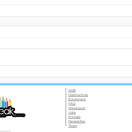
AGB
Datenschutz
Equipment
FAQ
Impressum
Jobs
Kontakt
Newsletter
Team
Armster.