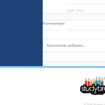
Kommentare
Kommentar verfassen...
© 2026 Andreas 