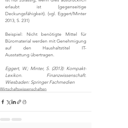
erlaubt ist (gegenseitige 
Deckungsfähigkeit). 
(vgl. Eggert/Minter 
2013, S. 231)
Beispiel: Nicht benötigte Mittel für 
Büromaterial werden mit Genehmigung 
auf den Haushaltstitel IT-
Ausstattung übertragen.
Eggert, W.; Minter, S. (2013): Kompakt-
Lexikon. Finanzwissenschaft. 
Wiesbaden: Springer Fachmedien
Wirtschaftswissenschaften