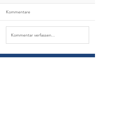
Kommentare
Kommentar verfassen...