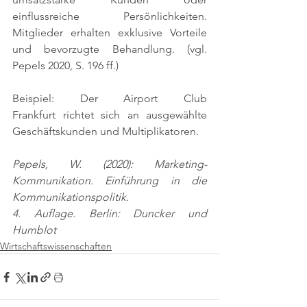
einflussreiche Persönlichkeiten. 
Mitglieder erhalten exklusive Vorteile 
und bevorzugte Behandlung. 
(vgl. 
Pepels 2020, S. 196 ff.)
Beispiel: Der Airport Club 
Frankfurt richtet sich an ausgewählte 
Geschäftskunden und Multiplikatoren.
Pepels, W. (2020): Marketing-
Kommunikation. Einführung in die 
Kommunikationspolitik.
4. Auflage. Berlin: Duncker und 
Humblot
Wirtschaftswissenschaften