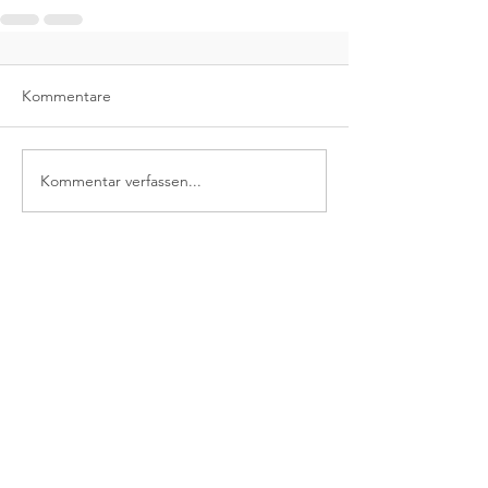
Kommentare
Kommentar verfassen...