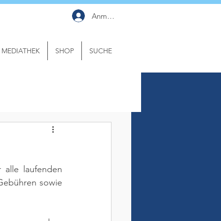
Anmelden
MEDIATHEK
SHOP
SUCHE
alle laufenden 
Gebühren sowie 