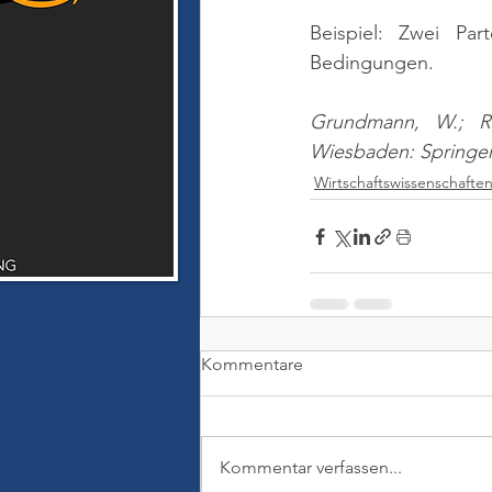
Beispiel: Zwei Part
Bedingungen.
Grundmann, W.; Rat
Wiesbaden: Springer
Wirtschaftswissenschafte
Kommentare
Kommentar verfassen...