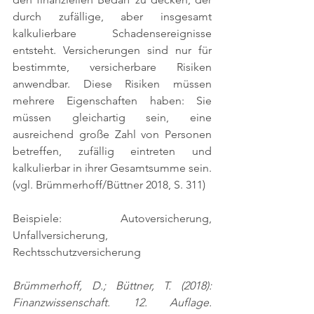
durch zufällige, aber insgesamt 
kalkulierbare Schadensereignisse 
entsteht. Versicherungen sind nur für 
bestimmte, versicherbare Risiken 
anwendbar. Diese Risiken müssen 
mehrere Eigenschaften haben: Sie 
müssen gleichartig sein, eine 
ausreichend große Zahl von Personen 
betreffen, zufällig eintreten und 
kalkulierbar in ihrer Gesamtsumme sein. 
(vgl. Brümmerhoff/Büttner 2018, S. 311)
Beispiele: Autoversicherung, 
Unfallversicherung, 
Rechtsschutzversicherung
Brümmerhoff, D.; Büttner, T. (2018): 
Finanzwissenschaft. 12. Auflage. 