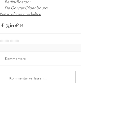
Berlin/Boston:
De Gruyter Oldenbourg
Wirtschaftswissenschaften
Kommentare
Kommentar verfassen...