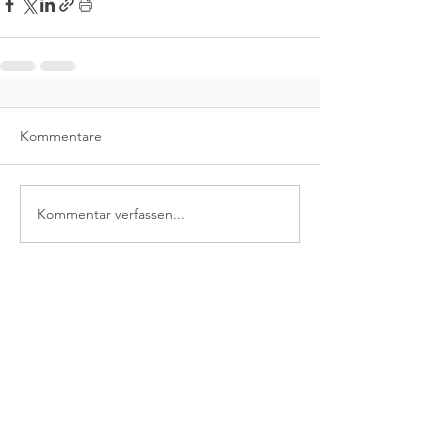
Kommentare
Kommentar verfassen...