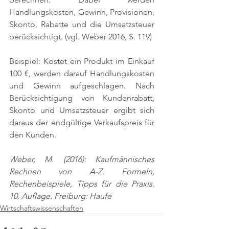
Handlungskosten, Gewinn, Provisionen, 
Skonto, Rabatte und die Umsatzsteuer 
berücksichtigt. 
(vgl. Weber 2016, S. 119)
Beispiel: Kostet ein Produkt im Einkauf 
100 €, werden darauf Handlungskosten 
und Gewinn aufgeschlagen. Nach 
Berücksichtigung von Kundenrabatt, 
Skonto und Umsatzsteuer ergibt sich 
daraus der endgültige Verkaufspreis für 
den Kunden.
Weber, M. (2016): Kaufmännisches 
Rechnen von A-Z. Formeln, 
Rechenbeispiele, Tipps für die Praxis. 
10. Auflage. Freiburg: Haufe
Wirtschaftswissenschaften