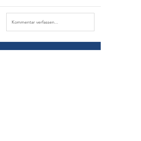
Kommentar verfassen...