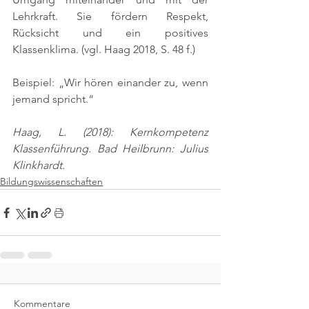
Lehrkraft. Sie fördern Respekt, 
Rücksicht und ein positives 
Klassenklima. 
(vgl. Haag 2018, S. 48 f.)
Beispiel: „Wir hören einander zu, wenn 
jemand spricht.“
Haag, L. (2018): Kernkompetenz 
Klassenführung. Bad Heilbrunn: Julius 
Klinkhardt.
Bildungswissenschaften
Kommentare