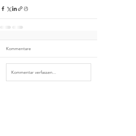
Kommentare
Kommentar verfassen...