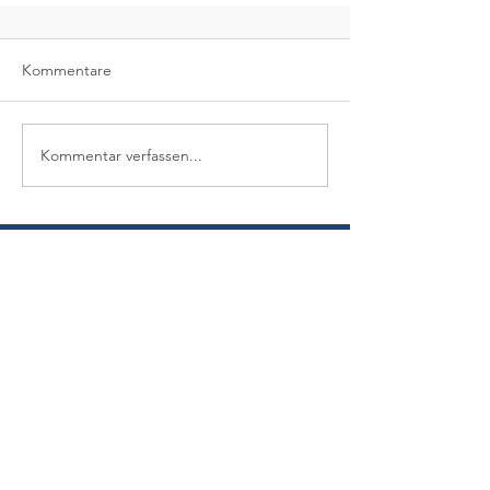
Kommentare
Kommentar verfassen...