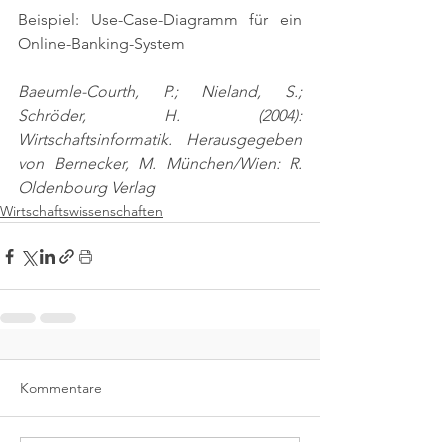
Beispiel: Use-Case-Diagramm für ein 
Online-Banking-System
Baeumle-Courth, P.; Nieland, S.; 
Schröder, H. (2004): 
Wirtschaftsinformatik. Herausgegeben 
von Bernecker, M. München/Wien: R. 
Oldenbourg Verlag
Wirtschaftswissenschaften
Kommentare