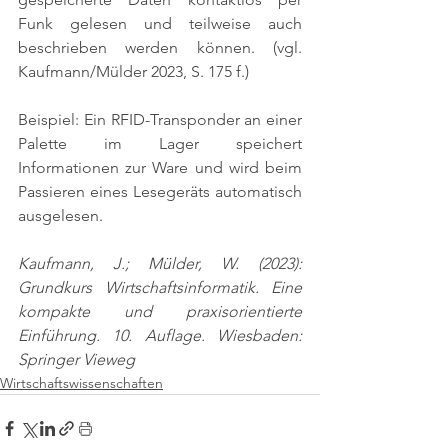
Funk gelesen und teilweise auch 
beschrieben werden können. 
(vgl. 
Kaufmann/Mülder 2023, S. 175 f.)
Beispiel: Ein RFID-Transponder an einer 
Palette im Lager speichert 
Informationen zur Ware und wird beim 
Passieren eines Lesegeräts automatisch 
ausgelesen.
Kaufmann, J.; Mülder, W. (2023): 
Grundkurs Wirtschaftsinformatik. Eine 
kompakte und praxisorientierte 
Einführung. 10. Auflage. Wiesbaden: 
Springer Vieweg
Wirtschaftswissenschaften