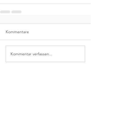
Kommentare
Kommentar verfassen...