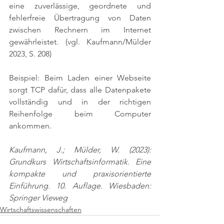
eine zuverlässige, geordnete und 
fehlerfreie Übertragung von Daten 
zwischen Rechnern im Internet 
gewährleistet. 
(vgl. Kaufmann/Mülder 
2023, S. 208)
Beispiel: Beim Laden einer Webseite 
sorgt TCP dafür, dass alle Datenpakete 
vollständig und in der richtigen 
Reihenfolge beim Computer 
ankommen.
Kaufmann, J.; Mülder, W. (2023): 
Grundkurs Wirtschaftsinformatik. Eine 
kompakte und praxisorientierte 
Einführung. 10. Auflage. Wiesbaden: 
Springer Vieweg
Wirtschaftswissenschaften