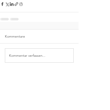
Kommentare
Kommentar verfassen...