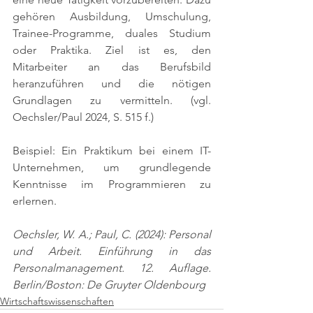
gehören Ausbildung, Umschulung, 
Trainee-Programme, duales Studium 
oder Praktika. Ziel ist es, den 
Mitarbeiter an das Berufsbild 
heranzuführen und die nötigen 
Grundlagen zu vermitteln. 
(vgl. 
Oechsler/Paul 2024, S. 515 f.)
Beispiel: Ein Praktikum bei einem IT-
Unternehmen, um grundlegende 
Kenntnisse im Programmieren zu 
erlernen.
Oechsler, W. A.; Paul, C. (2024): Personal 
und Arbeit. Einführung in das 
Personalmanagement. 12. Auflage. 
Berlin/Boston: De Gruyter Oldenbourg
Wirtschaftswissenschaften