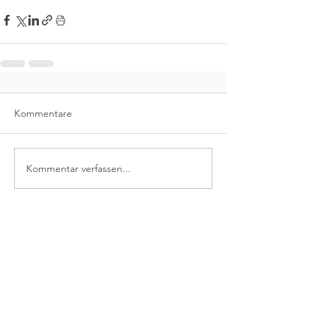
Kommentare
Kommentar verfassen...