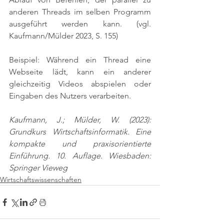
anderen Threads im selben Programm 
ausgeführt werden kann. 
(vgl. 
Kaufmann/Mülder 2023, S. 155)
Beispiel: Während ein Thread eine 
Webseite lädt, kann ein anderer 
gleichzeitig Videos abspielen oder 
Eingaben des Nutzers verarbeiten.
Kaufmann, J.; Mülder, W. (2023): 
Grundkurs Wirtschaftsinformatik. Eine 
kompakte und praxisorientierte 
Einführung. 10. Auflage. Wiesbaden: 
Springer Vieweg
Wirtschaftswissenschaften