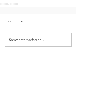
Kommentare
Kommentar verfassen...