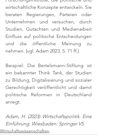
wirtschaftliche Konzepte entwickeln. Sie 
beraten Regierungen, Parteien oder 
Unternehmen und versuchen, durch 
Studien, Gutachten und Medienarbeit 
Einfluss auf politische Entscheidungen 
und die öffentliche Meinung zu 
nehmen. 
(vgl. Adam 2023, S. 71 ff.)
Beispiel: Die Bertelsmann-Stiftung ist 
ein bekannter Think Tank, der Studien 
zu Bildung, Digitalisierung und sozialer 
Gerechtigkeit veröffentlicht und damit 
politische Reformen in Deutschland 
anregt.
Adam, H. (2023): Wirtschaftspolitik. Eine 
Einführung. Wiesbaden: Springer VS
Wirtschaftswissenschaften