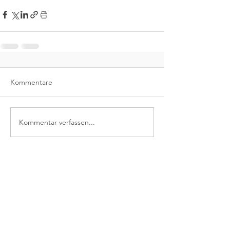
Kommentare
Kommentar verfassen...