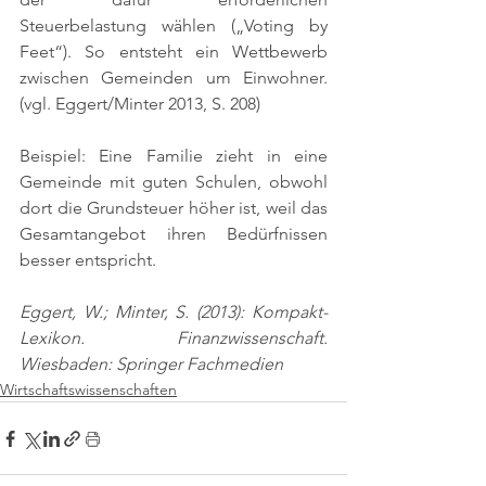
Steuerbelastung wählen („Voting by 
Feet“). So entsteht ein Wettbewerb 
zwischen Gemeinden um Einwohner. 
(vgl. Eggert/Minter 2013, S. 208)
Beispiel: Eine Familie zieht in eine 
Gemeinde mit guten Schulen, obwohl 
dort die Grundsteuer höher ist, weil das 
Gesamtangebot ihren Bedürfnissen 
besser entspricht.
Eggert, W.; Minter, S. (2013): Kompakt-
Lexikon. Finanzwissenschaft. 
Wiesbaden: Springer Fachmedien
Wirtschaftswissenschaften