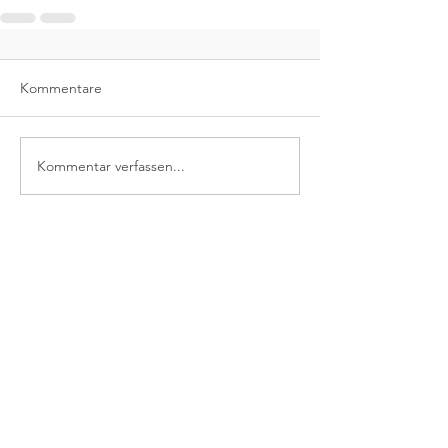
Kommentare
Kommentar verfassen...