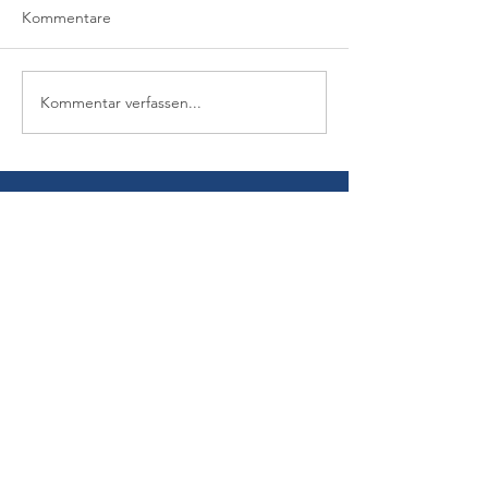
Kommentare
Kommentar verfassen...