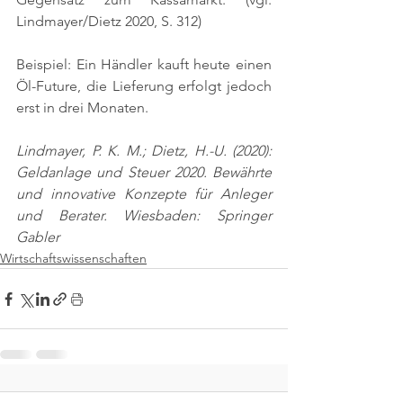
Lindmayer/Dietz 2020, S. 312)
Beispiel: Ein Händler kauft heute einen 
Öl-Future, die Lieferung erfolgt jedoch 
erst in drei Monaten.
Lindmayer, P. K. M.; Dietz, H.-U. (2020): 
Geldanlage und Steuer 2020. Bewährte 
und innovative Konzepte für Anleger 
und Berater. Wiesbaden: Springer 
Gabler
Wirtschaftswissenschaften