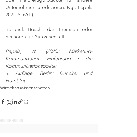
Unternehmen produzieren. 
(vgl. Pepels 
2020, S. 66 f.)
Beispiel: Bosch, das Bremsen oder 
Sensoren für Autos herstellt.
Pepels, W. (2020): Marketing-
Kommunikation. Einführung in die 
Kommunikationspolitik.
4. Auflage. Berlin: Duncker und 
Humblot
Wirtschaftswissenschaften