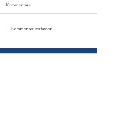
Kommentare
Kommentar verfassen...