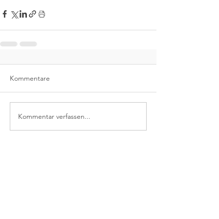
Kommentare
Kommentar verfassen...