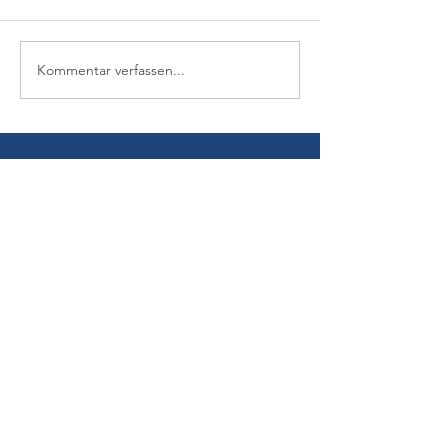
Kommentar verfassen...