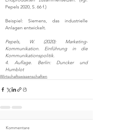
Pepels 2020, S. 66 f.)
Beispiel: Siemens, das industrielle 
Anlagen entwickelt.
Pepels, W. (2020): Marketing-
Kommunikation. Einführung in die 
Kommunikationspolitik.
4. Auflage. Berlin: Duncker und 
Humblot
Wirtschaftswissenschaften
Kommentare