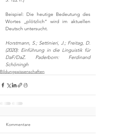
Beispiel: Die heutige Bedeutung des 
Wortes „plötzlich“ wird im aktuellen 
Deutsch untersucht.
Horstmann, S.; Settinieri, J.; Freitag, D. 
(2020): Einführung in die Linguistik für 
DaF/DaZ. Paderborn: Ferdinand 
Schöningh
Bildungswissenschaften
Kommentare