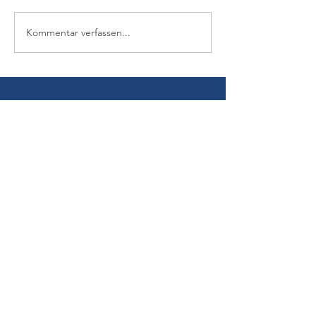
Kommentar verfassen...