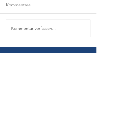
Kommentare
Kommentar verfassen...