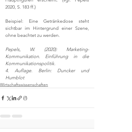
2020, S. 183 ff.)
Beispiel: Eine Getränkedose steht 
sichtbar im Hintergrund einer Szene, 
ohne beachtet zu werden.
Pepels, W. (2020): Marketing-
Kommunikation. Einführung in die 
Kommunikationspolitik.
4. Auflage. Berlin: Duncker und 
Humblot
Wirtschaftswissenschaften