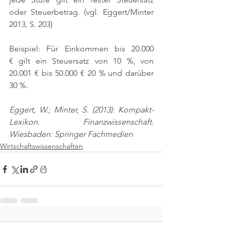
oder Steuerbetrag. 
(vgl. Eggert/Minter 
2013, S. 203)
Beispiel: Für Einkommen bis 20.000 
€ gilt ein Steuersatz von 10 %, von 
20.001 € bis 50.000 € 20 % und darüber 
30 %.
Eggert, W.; Minter, S. (2013): Kompakt-
Lexikon. Finanzwissenschaft. 
Wiesbaden: Springer Fachmedien
Wirtschaftswissenschaften