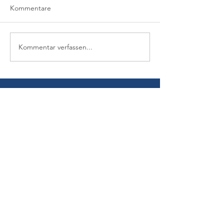
Kommentare
Kommentar verfassen...