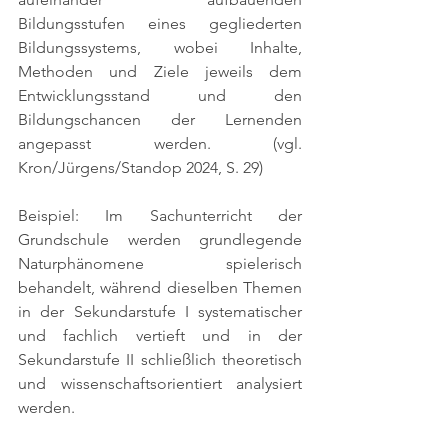
Bildungsstufen eines gegliederten 
Bildungssystems, wobei Inhalte, 
Methoden und Ziele jeweils dem 
Entwicklungsstand und den 
Bildungschancen der Lernenden 
angepasst werden. 
(vgl. 
Kron/Jürgens/Standop 2024, S. 29)
Beispiel: Im Sachunterricht der 
Grundschule werden grundlegende 
Naturphänomene spielerisch 
behandelt, während dieselben Themen 
in der Sekundarstufe I systematischer 
und fachlich vertieft und in der 
Sekundarstufe II schließlich theoretisch 
und wissenschaftsorientiert analysiert 
werden.