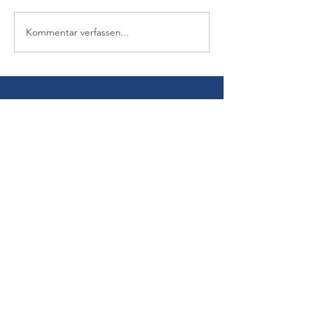
Kommentar verfassen...