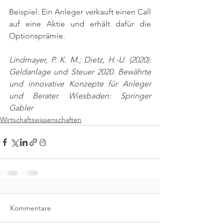
Beispiel: Ein Anleger verkauft einen Call 
auf eine Aktie und erhält dafür die 
Optionsprämie.
Lindmayer, P. K. M.; Dietz, H.-U. (2020): 
Geldanlage und Steuer 2020. Bewährte 
und innovative Konzepte für Anleger 
und Berater. Wiesbaden: Springer 
Gabler
Wirtschaftswissenschaften
Kommentare