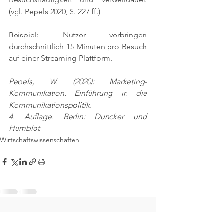
(vgl. Pepels 2020, S. 227 ff.)
Beispiel: Nutzer verbringen 
durchschnittlich 15 Minuten pro Besuch 
auf einer Streaming-Plattform.
Pepels, W. (2020): Marketing-
Kommunikation. Einführung in die 
Kommunikationspolitik.
4. Auflage. Berlin: Duncker und 
Humblot
Wirtschaftswissenschaften