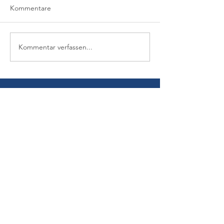
Kommentare
Kommentar verfassen...