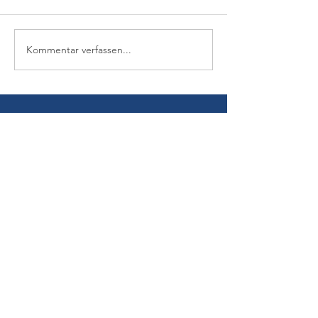
Kommentar verfassen...