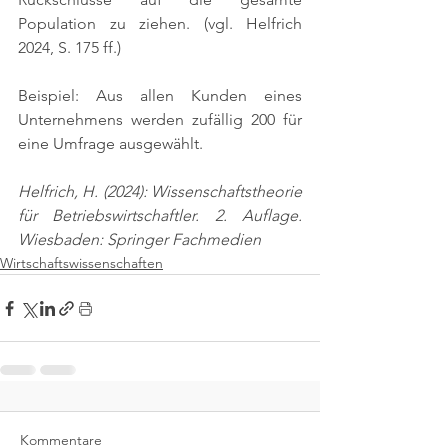
Population zu ziehen. 
(vgl. Helfrich 
2024, S. 175 ff.)
Beispiel: Aus allen Kunden eines 
Unternehmens werden zufällig 200 für 
eine Umfrage ausgewählt.
Helfrich, H. (2024): Wissenschaftstheorie 
für Betriebswirtschaftler. 2. Auflage. 
Wiesbaden: Springer Fachmedien
Wirtschaftswissenschaften
Kommentare