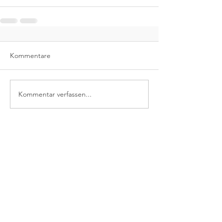
Kommentare
Kommentar verfassen...