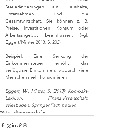
Steueränderungen auf Haushalte, 
Unternehmen und die 
Gesamtwirtschaft. Sie können z. B. 
Preise, Investitionen, Konsum oder 
Arbeitsangebot beeinflussen. 
(vgl. 
Eggert/Minter 2013, S. 202)
Beispiel: Eine Senkung der 
Einkommensteuer erhöht das 
verfügbare Einkommen, wodurch viele 
Menschen mehr konsumieren.
Eggert, W.; Minter, S. (2013): Kompakt-
Lexikon. Finanzwissenschaft. 
Wiesbaden: Springer Fachmedien
Wirtschaftswissenschaften