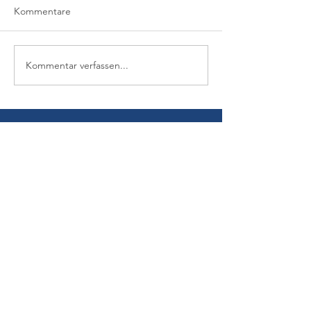
Kommentare
Kommentar verfassen...