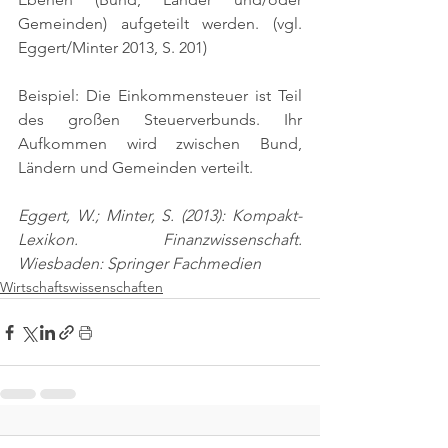
Gemeinden) aufgeteilt werden. 
(vgl. 
Eggert/Minter 2013, S. 201)
Beispiel: Die Einkommensteuer ist Teil 
des großen Steuerverbunds. Ihr 
Aufkommen wird zwischen Bund, 
Ländern und Gemeinden verteilt.
Eggert, W.; Minter, S. (2013): Kompakt-
Lexikon. Finanzwissenschaft. 
Wiesbaden: Springer Fachmedien
Wirtschaftswissenschaften