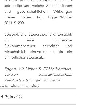
sein sollte und welche wirtschaftlichen 
und gesellschaftlichen Wirkungen 
Steuern haben. 
(vgl. Eggert/Minter 
2013, S. 200)
Beispiel: Die Steuertheorie untersucht, 
ob eine progressive 
Einkommensteuer gerechter und 
wirtschaftlich sinnvoller ist als ein 
einheitlicher Steuersatz.
Eggert, W.; Minter, S. (2013): Kompakt-
Lexikon. Finanzwissenschaft. 
Wiesbaden: Springer Fachmedien
Wirtschaftswissenschaften