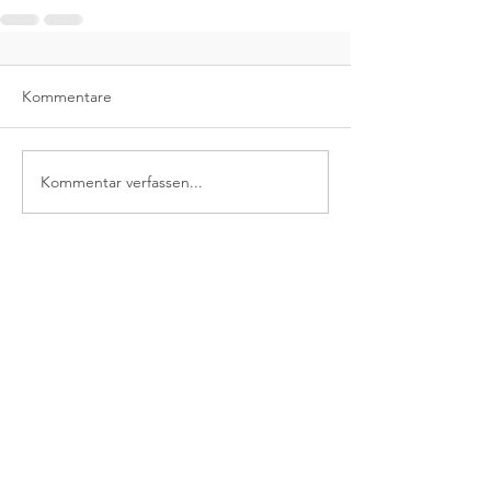
Kommentare
Kommentar verfassen...