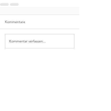
Kommentare
Kommentar verfassen...