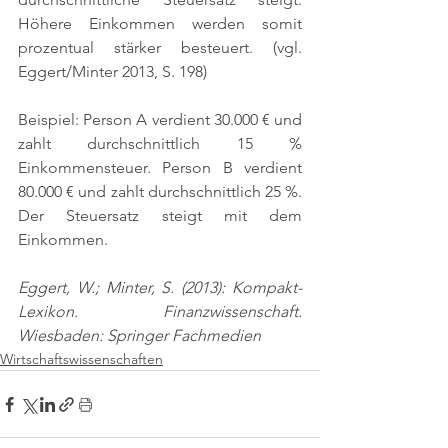
Höhere Einkommen werden somit 
prozentual stärker besteuert. 
(vgl. 
Eggert/Minter 2013, S. 198)
Beispiel: Person A verdient 30.000 € und 
zahlt durchschnittlich 15 % 
Einkommensteuer. Person B verdient 
80.000 € und zahlt durchschnittlich 25 %. 
Der Steuersatz steigt mit dem 
Einkommen.
Eggert, W.; Minter, S. (2013): Kompakt-
Lexikon. Finanzwissenschaft. 
Wiesbaden: Springer Fachmedien
Wirtschaftswissenschaften