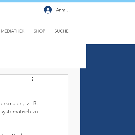
Anmelden
MEDIATHEK
SHOP
SUCHE
erkmalen, z. B. 
systematisch zu 