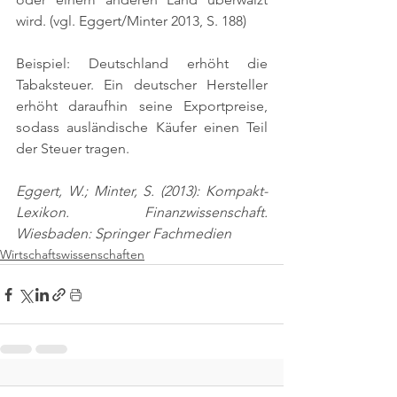
wird. 
(vgl. Eggert/Minter 2013, S. 188)
Beispiel: Deutschland erhöht die 
Tabaksteuer. Ein deutscher Hersteller 
erhöht daraufhin seine Exportpreise, 
sodass ausländische Käufer einen Teil 
der Steuer tragen.
Eggert, W.; Minter, S. (2013): Kompakt-
Lexikon. Finanzwissenschaft. 
Wiesbaden: Springer Fachmedien
Wirtschaftswissenschaften