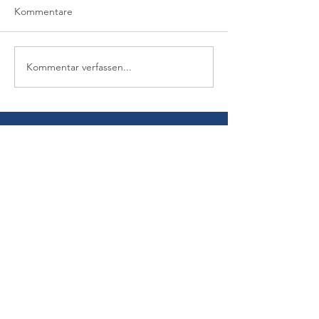
Kommentare
Kommentar verfassen...