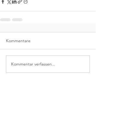
Kommentare
Kommentar verfassen...