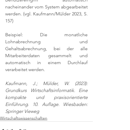
nacheinander vom System abgearbeitet 
werden. 
(vgl. Kaufmann/Mülder 2023, S. 
157)
Beispiel: Die monatliche 
Lohnabrechnung und 
Gehaltsabrechnung, bei der alle 
Mitarbeiterdaten gesammelt und 
automatisch in einem Durchlauf 
verarbeitet werden.
Kaufmann, J.; Mülder, W. (2023): 
Grundkurs Wirtschaftsinformatik. Eine 
kompakte und praxisorientierte 
Einführung. 10. Auflage. Wiesbaden: 
Springer Vieweg
Wirtschaftswissenschaften