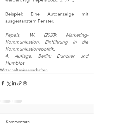
Beispiel: Eine Autoanzeige mit 
ausgestanztem Fenster.
Pepels, W. (2020): Marketing-
Kommunikation. Einführung in die 
Kommunikationspolitik.
4. Auflage. Berlin: Duncker und 
Humblot
Wirtschaftswissenschaften
Kommentare