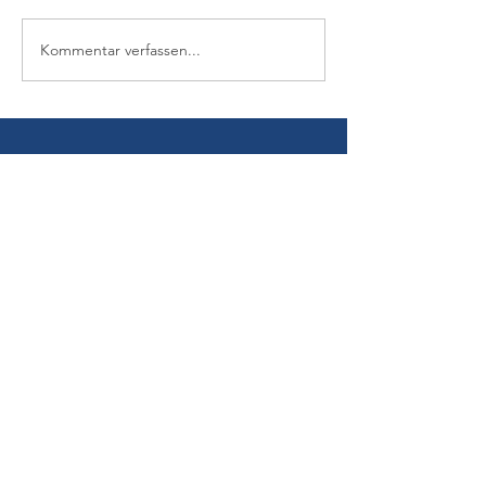
Kommentar verfassen...