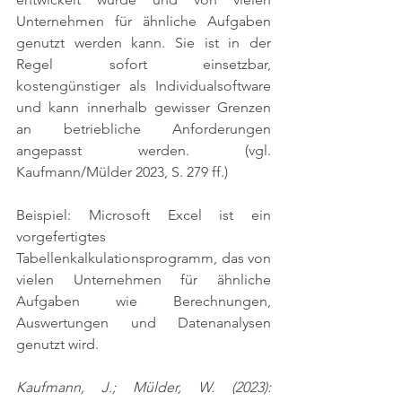
Unternehmen für ähnliche Aufgaben 
genutzt werden kann. Sie ist in der 
Regel sofort einsetzbar, 
kostengünstiger als Individualsoftware 
und kann innerhalb gewisser Grenzen 
an betriebliche Anforderungen 
angepasst werden. 
(vgl. 
Kaufmann/Mülder 2023, S. 279 ff.)
Beispiel: Microsoft Excel ist ein 
vorgefertigtes 
Tabellenkalkulationsprogramm, das von 
vielen Unternehmen für ähnliche 
Aufgaben wie Berechnungen, 
Auswertungen und Datenanalysen 
genutzt wird.
Kaufmann, J.; Mülder, W. (2023): 