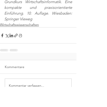
Grundkurs Wirtschaftsinformatik. Eine 
kompakte und praxisorientierte 
Einführung. 10. Auflage. Wiesbaden: 
Springer Vieweg
Wirtschaftswissenschaften
Kommentare
Kommentar verfassen...